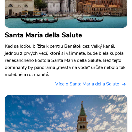
Santa Maria della Salute
Keď sa loďou blížite k centru Benátok cez Veľký kanál,
jednou z prvých vecí, ktoré si všimnete, bude biela kupola
renesančného kostola Santa Maria della Salute. Bez tejto
dominanty by panorama „mesta na vode“ určite nebolo tak
malebné a rozmanité.
Více o Santa Maria della Salute