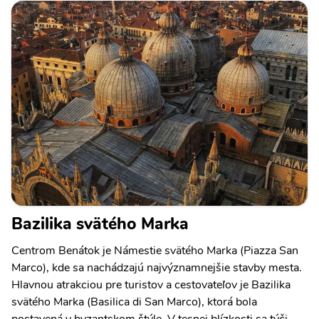
Bazilika svätého Marka
Centrom Benátok je Námestie svätého Marka (Piazza San
Marco), kde sa nachádzajú najvýznamnejšie stavby mesta.
Hlavnou atrakciou pre turistov a cestovateľov je Bazilika
svätého Marka (Basilica di San Marco), ktorá bola