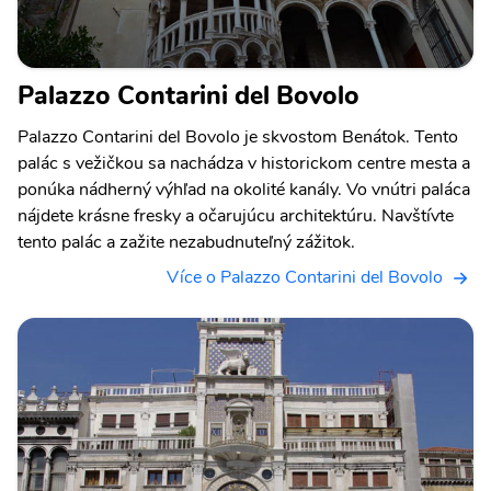
Palazzo Contarini del Bovolo
Palazzo Contarini del Bovolo je skvostom Benátok. Tento
palác s vežičkou sa nachádza v historickom centre mesta a
ponúka nádherný výhľad na okolité kanály. Vo vnútri paláca
nájdete krásne fresky a očarujúcu architektúru. Navštívte
tento palác a zažite nezabudnuteľný zážitok.
Více o Palazzo Contarini del Bovolo