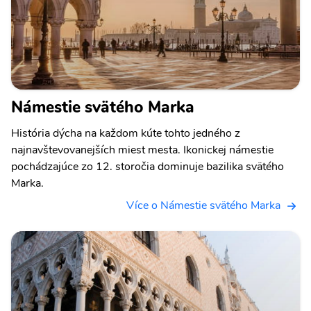
Námestie svätého Marka
História dýcha na každom kúte tohto jedného z
najnavštevovanejších miest mesta. Ikonickej námestie
pochádzajúce zo 12. storočia dominuje bazilika svätého
Marka.
Více o Námestie svätého Marka