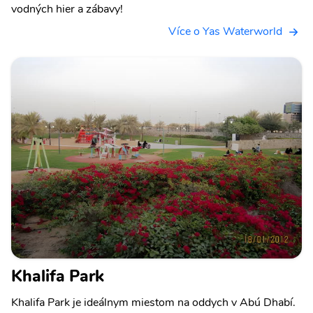
vodných hier a zábavy!
Více o Yas Waterworld
Khalifa Park
Khalifa Park je ideálnym miestom na oddych v Abú Dhabí.