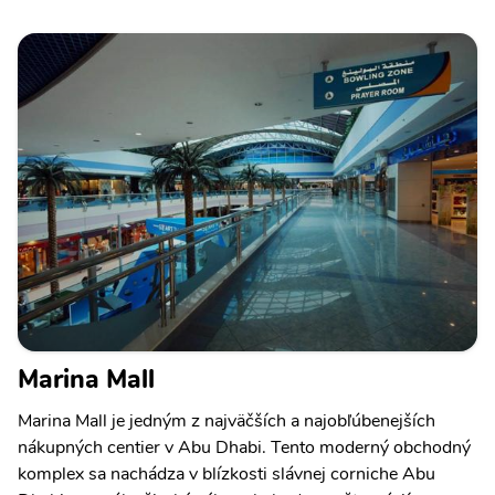
Marina Mall
Marina Mall je jedným z najväčších a najobľúbenejších
nákupných centier v Abu Dhabi. Tento moderný obchodný
komplex sa nachádza v blízkosti slávnej corniche Abu