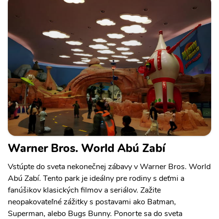
Warner Bros. World Abú Zabí
Vstúpte do sveta nekonečnej zábavy v Warner Bros. World
Abú Zabí. Tento park je ideálny pre rodiny s deťmi a
fanúšikov klasických filmov a seriálov. Zažite
neopakovateľné zážitky s postavami ako Batman,
Superman, alebo Bugs Bunny. Ponorte sa do sveta