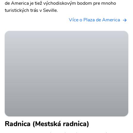
de America je tiež východiskovým bodom pre mnoho
turistických trás v Seville.
Více o Plaza de America
Radnica (Mestská radnica)