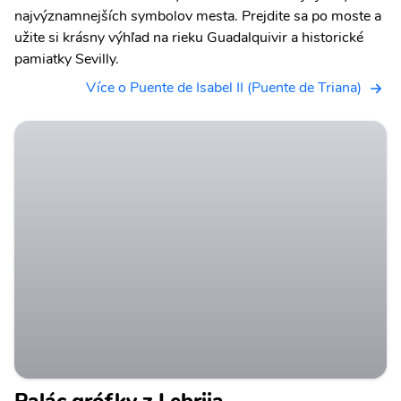
najvýznamnejších symbolov mesta. Prejdite sa po moste a
užite si krásny výhľad na rieku Guadalquivir a historické
pamiatky Sevilly.
Více o Puente de Isabel II (Puente de Triana)