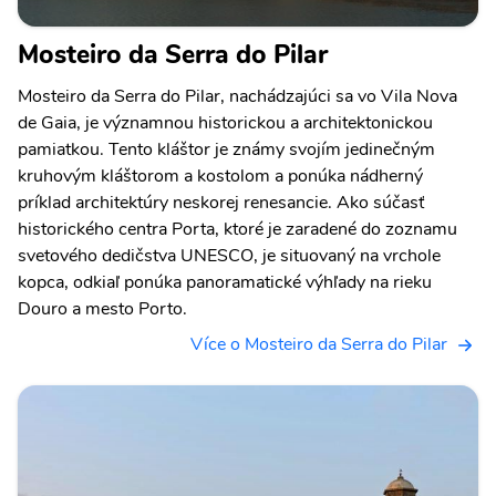
Mosteiro da Serra do Pilar
Mosteiro da Serra do Pilar, nachádzajúci sa vo Vila Nova
de Gaia, je významnou historickou a architektonickou
pamiatkou. Tento kláštor je známy svojím jedinečným
kruhovým kláštorom a kostolom a ponúka nádherný
príklad architektúry neskorej renesancie. Ako súčasť
historického centra Porta, ktoré je zaradené do zoznamu
svetového dedičstva UNESCO, je situovaný na vrchole
kopca, odkiaľ ponúka panoramatické výhľady na rieku
Douro a mesto Porto.
Více o Mosteiro da Serra do Pilar