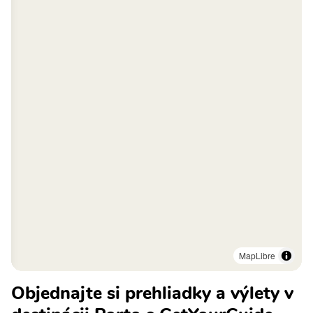
MapLibre
Objednajte si prehliadky a výlety v