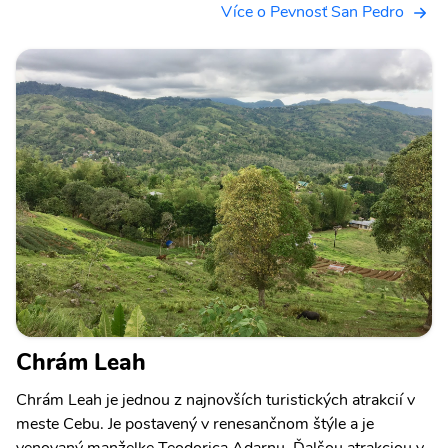
Více o Pevnosť San Pedro
Chrám Leah
Chrám Leah je jednou z najnovších turistických atrakcií v
meste Cebu. Je postavený v renesančnom štýle a je