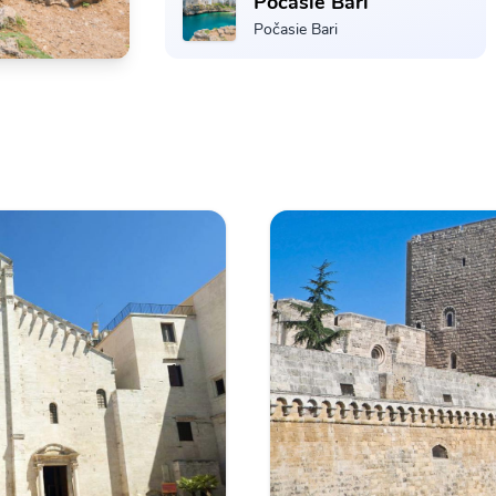
Počasie Bari
Počasie Bari