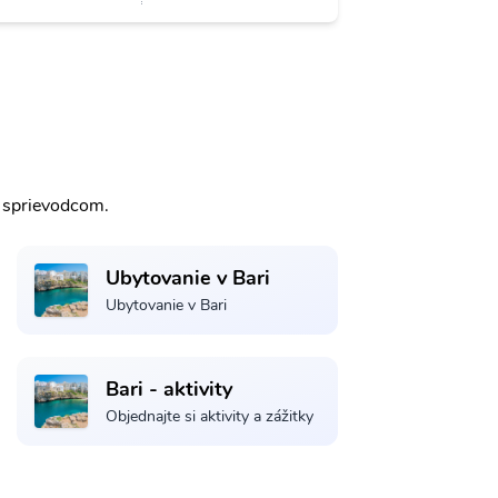
m sprievodcom.
Ubytovanie v Bari
Ubytovanie v Bari
Bari - aktivity
Objednajte si aktivity a zážitky