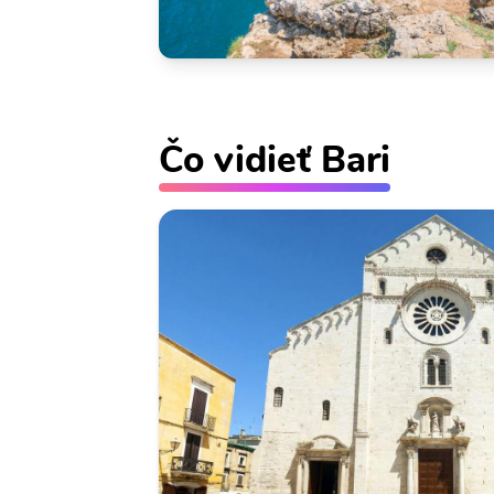
Čo vidieť Bari