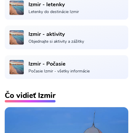
Izmir - letenky
Letenky do destinácie Izmir
Izmir - aktivity
Objednajte si aktivity a zážitky
Izmir - Počasie
Počasie Izmir - všetky informácie
Čo vidieť Izmir