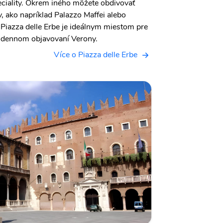
ciality. Okrem iného môžete obdivovať
 ako napríklad Palazzo Maffei alebo
Piazza delle Erbe je ideálnym miestom pre
odennom objavovaní Verony.
Více o Piazza delle Erbe