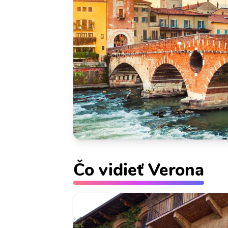
Čo vidieť Verona