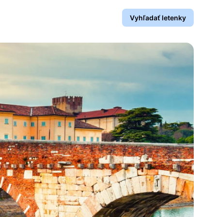
Vyhľadať letenky