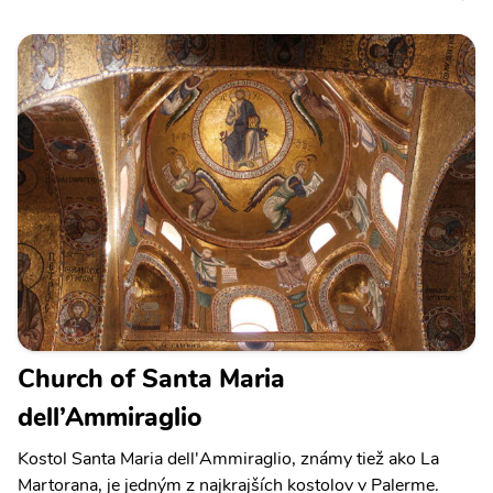
Church of Santa Maria
dell’Ammiraglio
Kostol Santa Maria dell'Ammiraglio, známy tiež ako La
Martorana, je jedným z najkrajších kostolov v Palerme.