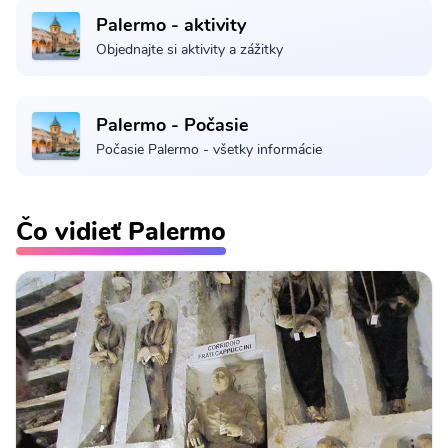
Palermo - aktivity
Objednajte si aktivity a zážitky
Palermo - Počasie
Počasie Palermo - všetky informácie
Čo vidieť Palermo