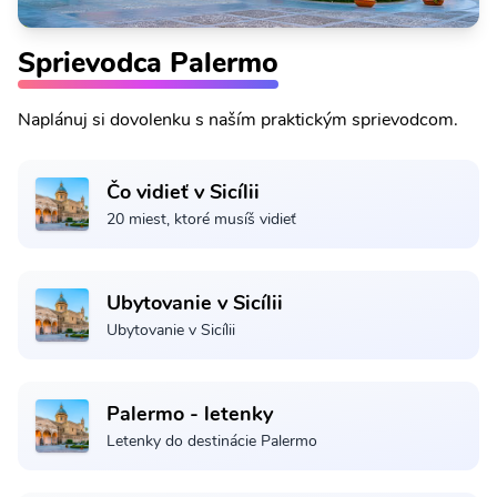
Sprievodca Palermo
Naplánuj si dovolenku s naším praktickým sprievodcom.
Čo vidieť v Sicílii
20 miest, ktoré musíš vidieť
Ubytovanie v Sicílii
Ubytovanie v Sicílii
Palermo - letenky
Letenky do destinácie Palermo