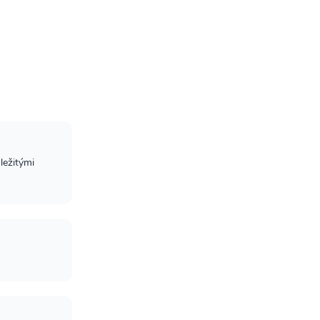
ležitými