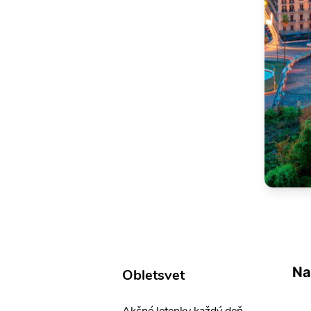
Na
Obletsvet