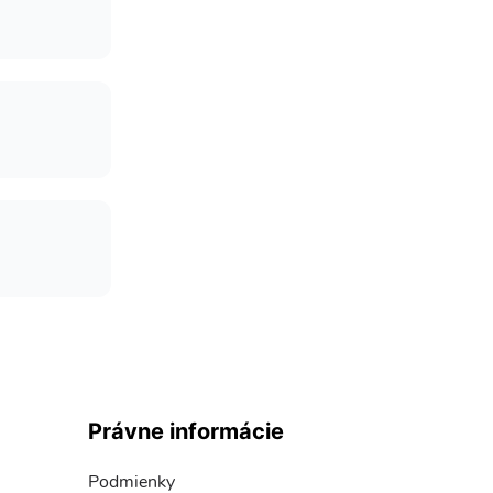
Právne informácie
Podmienky