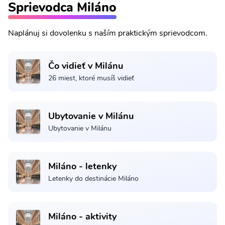
Sprievodca Miláno
Naplánuj si dovolenku s naším praktickým sprievodcom.
Čo vidieť v Milánu
26 miest, ktoré musíš vidieť
Ubytovanie v Milánu
Ubytovanie v Milánu
Miláno - letenky
Letenky do destinácie Miláno
Miláno - aktivity