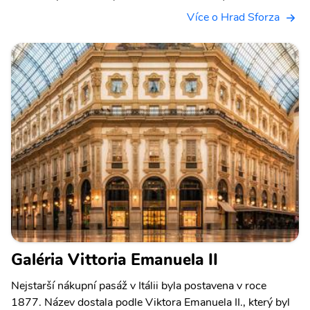
Více o Hrad Sforza
Galéria Vittoria Emanuela II
Nejstarší nákupní pasáž v Itálii byla postavena v roce
1877. Název dostala podle Viktora Emanuela II., který byl