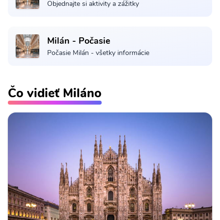
Objednajte si aktivity a zážitky
Milán - Počasie
Počasie Milán - všetky informácie
Čo vidieť Miláno