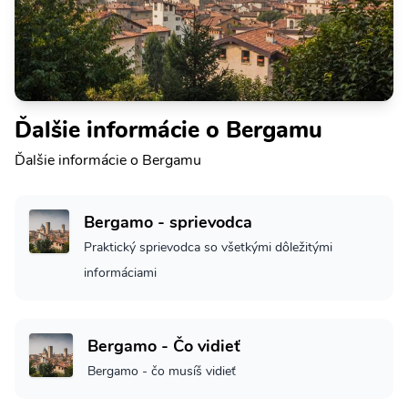
Ďalšie informácie o Bergamu
Ďalšie informácie o Bergamu
Bergamo - sprievodca
Praktický sprievodca so všetkými dôležitými
informáciami
Bergamo - Čo vidieť
Bergamo - čo musíš vidieť