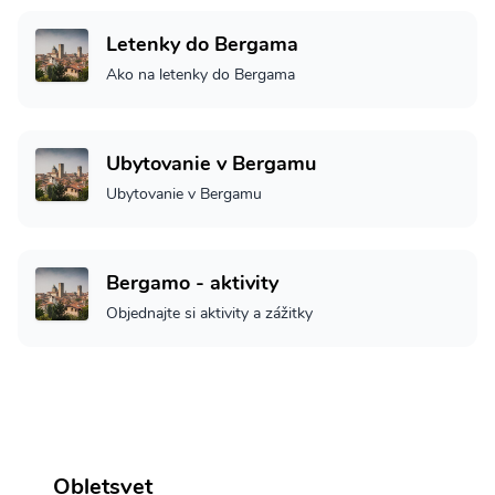
Letenky do Bergama
Ako na letenky do Bergama
Ubytovanie v Bergamu
Ubytovanie v Bergamu
Bergamo - aktivity
Objednajte si aktivity a zážitky
Obletsvet