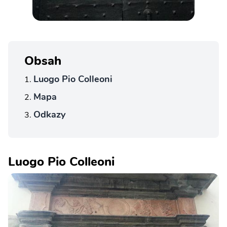
Obsah
Luogo Pio Colleoni
Mapa
Odkazy
Luogo Pio Colleoni