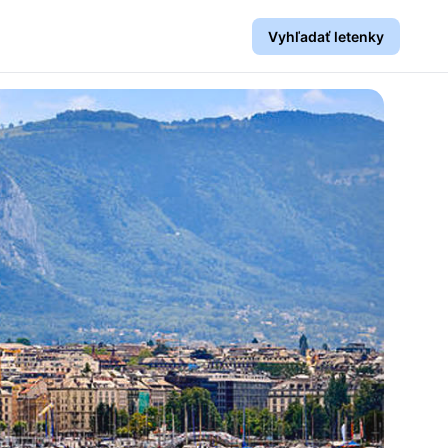
Vyhľadať letenky