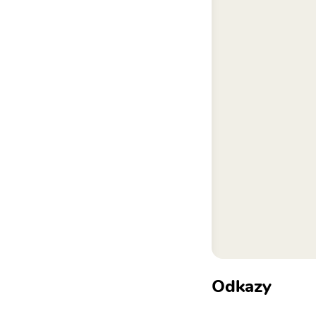
Odkazy