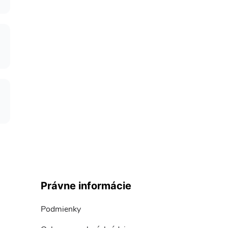
Právne informácie
Podmienky