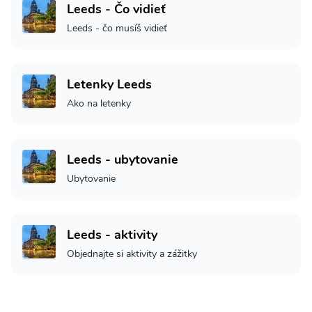
Leeds - Čo vidieť
Leeds - čo musíš vidieť
Letenky Leeds
Ako na letenky
Leeds - ubytovanie
Ubytovanie
Leeds - aktivity
Objednajte si aktivity a zážitky