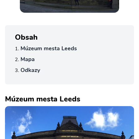
Obsah
Múzeum mesta Leeds
Mapa
Odkazy
Múzeum mesta Leeds