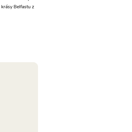
 krásy Belfastu z