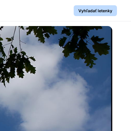
Vyhľadať letenky