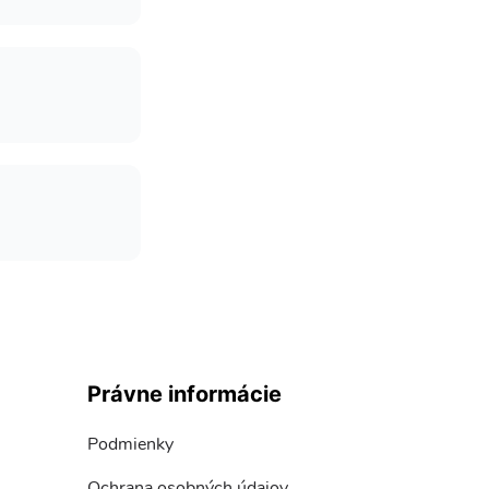
Právne informácie
Podmienky
Ochrana osobných údajov