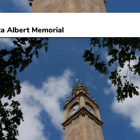
a Albert Memorial