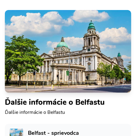
Ďalšie informácie o Belfastu
Ďalšie informácie o Belfastu
Belfast - sprievodca