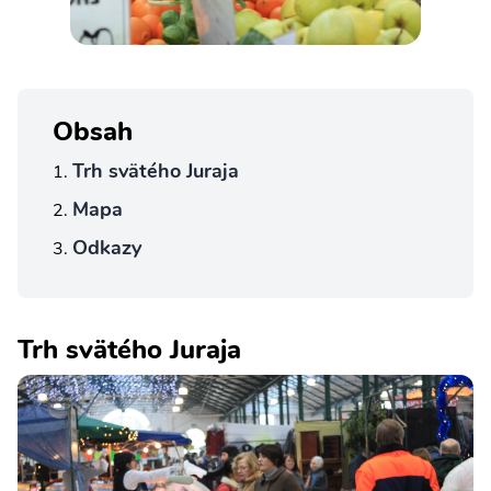
Obsah
Trh svätého Juraja
Mapa
Odkazy
Trh svätého Juraja