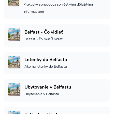
Praktický sprievodca so všetkými dôležitými
informáciami
Belfast - Čo vidieť
Belfast - čo musíš vidieť
Letenky do Belfastu
Ako na letenky do Belfastu
Ubytovanie v Belfastu
Ubytovanie v Belfastu