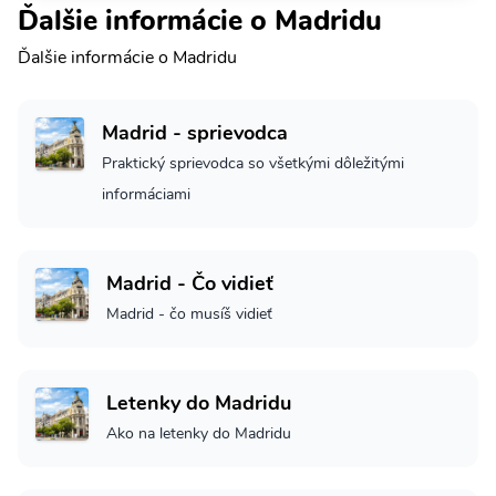
Ďalšie informácie o Madridu
Ďalšie informácie o Madridu
Madrid - sprievodca
Praktický sprievodca so všetkými dôležitými
informáciami
Madrid - Čo vidieť
Madrid - čo musíš vidieť
Letenky do Madridu
Ako na letenky do Madridu