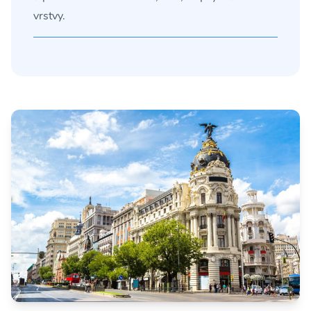
vrstvy.