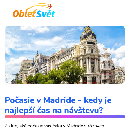
Počasie v Madride - kedy je
najlepší čas na návštevu?
Zistite, aké počasie vás čaká v Madride v rôznych