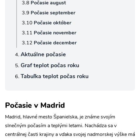
Počasie august
Počasie september
Počasie október
Počasie november
Počasie december
Aktuálne počasie
Graf teplot počas roku
Tabuľka teplot počas roku
Počasie v Madrid
Madrid, hlavné mesto Španielska, je známe svojím
slnečným počasím a teplými letami. Nachádza sa v
centrálnej časti krajiny a vďaka svojej nadmorskej výške má