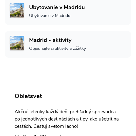
Ubytovanie v Madridu
Ubytovanie v Madridu
Madrid - aktivity
Objednajte si aktivity a zážitky
Obletsvet
Akčné letenky každý deň, prehľadný sprievodca
po jednotlivých destináciách a tipy, ako ušetriť na
cestách. Cestuj svetom lacno!