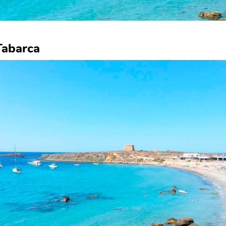
Tabarca