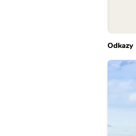
Odkazy