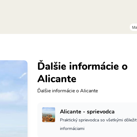
Ma
Ďalšie informácie o
Alicante
Ďalšie informácie o Alicante
Alicante - sprievodca
Praktický sprievodca so všetkými dôleži
informáciami