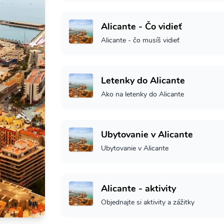
Alicante - Čo vidieť
Alicante - čo musíš vidieť
Letenky do Alicante
Ako na letenky do Alicante
Ubytovanie v Alicante
Ubytovanie v Alicante
Alicante - aktivity
Objednajte si aktivity a zážitky