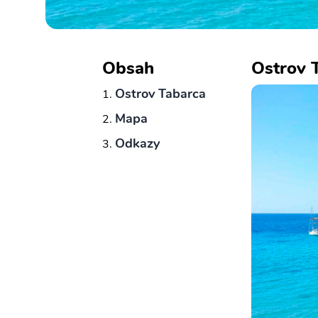
Obsah
Ostrov 
Ostrov Tabarca
Mapa
Odkazy