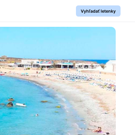
Vyhľadať letenky