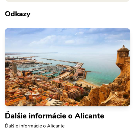
Odkazy
Ďalšie informácie o Alicante
Ďalšie informácie o Alicante