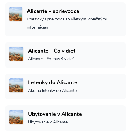
Alicante - sprievodca
Praktický sprievodca so všetkými dôležitými
informáciami
Alicante - Čo vidieť
Alicante - čo musíš vidieť
Letenky do Alicante
Ako na letenky do Alicante
Ubytovanie v Alicante
Ubytovanie v Alicante