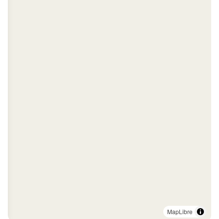
MapLibre