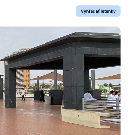
Vyhľadať letenky