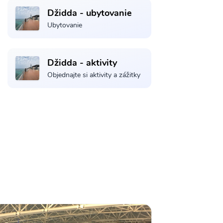
Džidda - ubytovanie
Ubytovanie
Džidda - aktivity
Objednajte si aktivity a zážitky