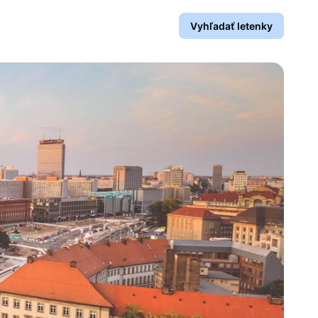
Vyhľadať letenky