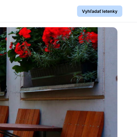
Vyhľadať letenky