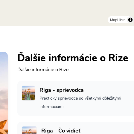
MapLibre
Ďalšie informácie o Rize
Ďalšie informácie o Rize
Riga - sprievodca
Praktický sprievodca so všetkými dôležitými
informáciami
Riga - Čo vidieť