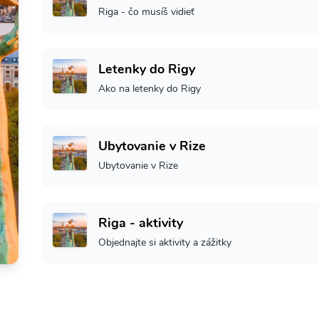
Riga - čo musíš vidieť
Letenky do Rigy
Ako na letenky do Rigy
Ubytovanie v Rize
Ubytovanie v Rize
Riga - aktivity
Objednajte si aktivity a zážitky