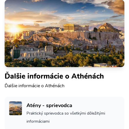
Ďalšie informácie o Athénách
Ďalšie informácie o Athénách
Atény - sprievodca
Praktický sprievodca so všetkými dôležitými
informáciami