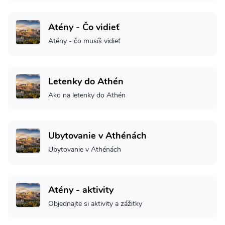
Atény - Čo vidieť
Atény - čo musíš vidieť
Letenky do Athén
Ako na letenky do Athén
Ubytovanie v Athénách
Ubytovanie v Athénách
Atény - aktivity
Objednajte si aktivity a zážitky