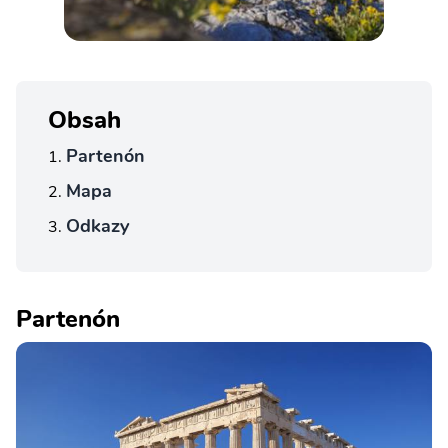
Obsah
Partenón
Mapa
Odkazy
Partenón