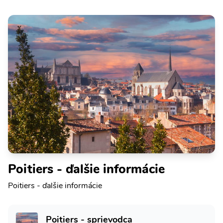
Poitiers - ďalšie informácie
Poitiers - ďalšie informácie
Poitiers - sprievodca