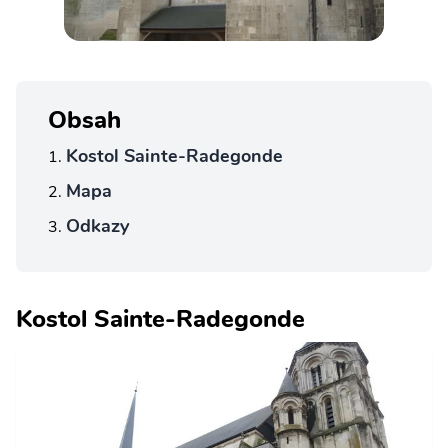
Obsah
Kostol Sainte-Radegonde
Mapa
Odkazy
Kostol Sainte-Radegonde