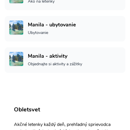
Ako na letenky
Manila - ubytovanie
Ubytovanie
Manila - aktivity
Objednajte si aktivity a zážitky
Obletsvet
Akčné letenky každý deň, prehľadný sprievodca