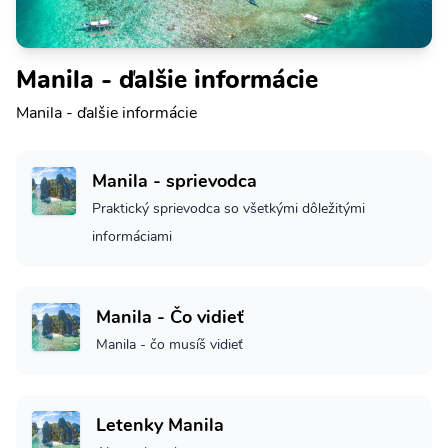
Manila - ďalšie informácie
Manila - ďalšie informácie
Manila - sprievodca
Praktický sprievodca so všetkými dôležitými
informáciami
Manila - Čo vidieť
Manila - čo musíš vidieť
Letenky Manila