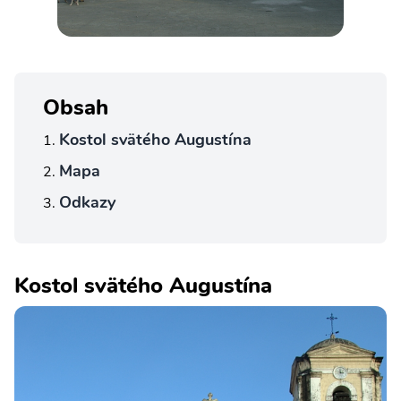
Obsah
Kostol svätého Augustína
Mapa
Odkazy
Kostol svätého Augustína