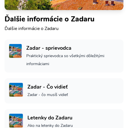
Ďalšie informácie o Zadaru
Ďalšie informácie o Zadaru
Zadar - sprievodca
Praktický sprievodca so všetkými dôležitými
informáciami
Zadar - Čo vidieť
Zadar - čo musíš vidieť
Letenky do Zadaru
Ako na letenky do Zadaru