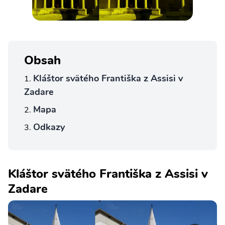
Obsah
Kláštor svätého Františka z Assisi v
Zadare
Mapa
Odkazy
Kláštor svätého Františka z Assisi v
Zadare