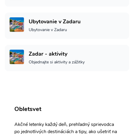
Ubytovanie v Zadaru
Ubytovanie v Zadaru
Zadar - aktivity
Objednajte si aktivity a zážitky
Obletsvet
Akčné letenky každý deň, prehľadný sprievodca
po jednotlivých destináciách a tipy, ako ušetriť na