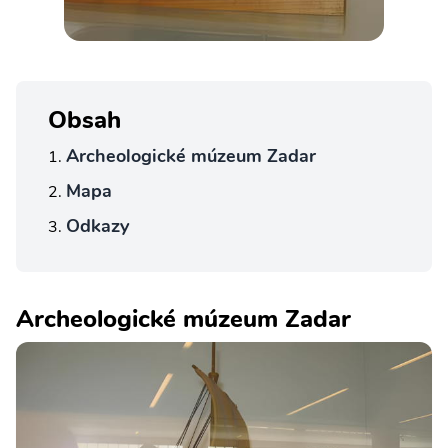
Obsah
Archeologické múzeum Zadar
Mapa
Odkazy
Archeologické múzeum Zadar