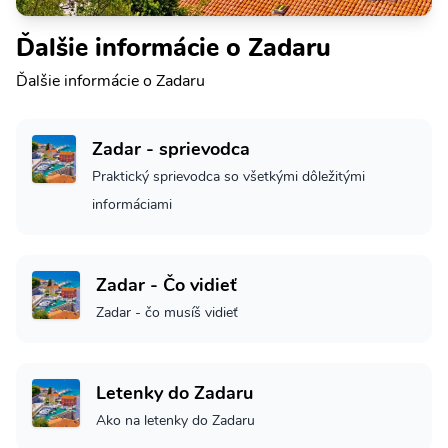
Ďalšie informácie o Zadaru
Ďalšie informácie o Zadaru
Zadar - sprievodca
Praktický sprievodca so všetkými dôležitými
informáciami
Zadar - Čo vidieť
Zadar - čo musíš vidieť
Letenky do Zadaru
Ako na letenky do Zadaru