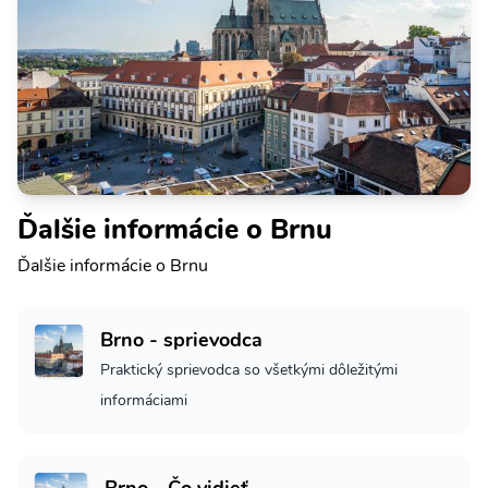
Ďalšie informácie o Brnu
Ďalšie informácie o Brnu
Brno - sprievodca
Praktický sprievodca so všetkými dôležitými
informáciami
Brno - Čo vidieť