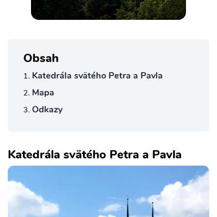
Obsah
Katedrála svätého Petra a Pavla
Mapa
Odkazy
Katedrála svätého Petra a Pavla