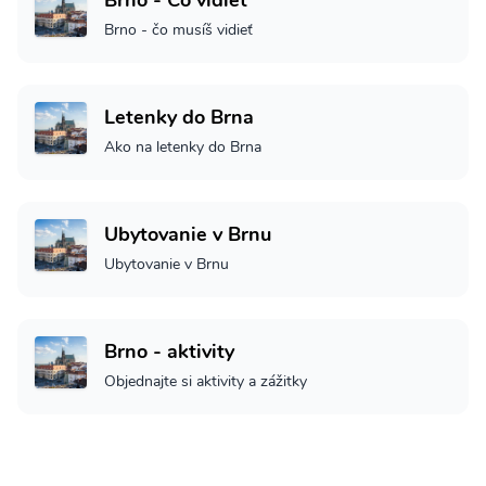
Brno - čo musíš vidieť
Letenky do Brna
Ako na letenky do Brna
Ubytovanie v Brnu
Ubytovanie v Brnu
Brno - aktivity
Objednajte si aktivity a zážitky