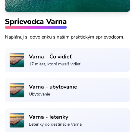
Sprievodca Varna
Naplánuj si dovolenku s naším praktickým sprievodcom.
Varna - Čo vidieť
17 miest, ktoré musíš vidieť
Varna - ubytovanie
Ubytovanie
Varna - letenky
Letenky do destinácie Varna