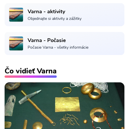
Varna - aktivity
Objednajte si aktivity a zážitky
Varna - Počasie
Počasie Varna - všetky informácie
Čo vidieť Varna