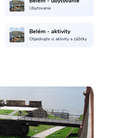
Belém - ubytovanie
Ubytovanie
Belém - aktivity
Objednajte si aktivity a zážitky