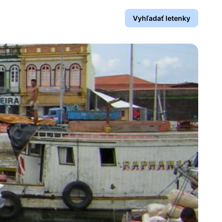
Vyhľadať letenky