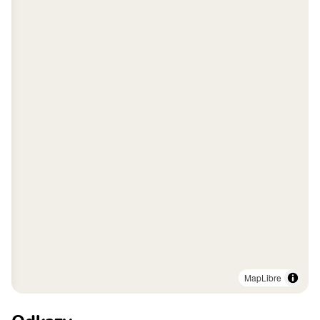
MapLibre