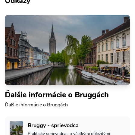
Odkazy
Ďalšie informácie o Bruggách
Ďalšie informácie o Bruggách
Bruggy - sprievodca
Praktický sprievodca so všetkými dôležitými