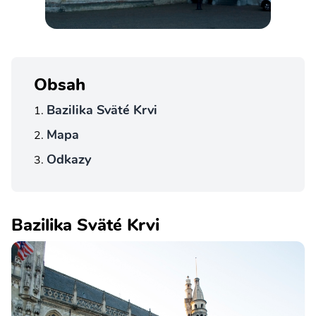
Obsah
Bazilika Sväté Krvi
Mapa
Odkazy
Bazilika Sväté Krvi