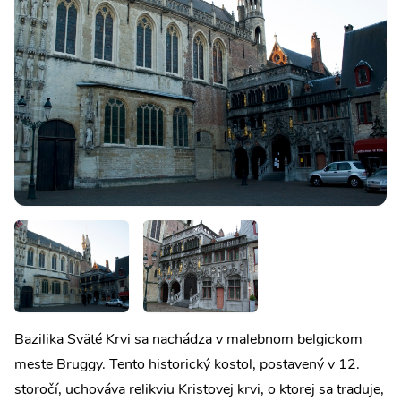
Bazilika Sväté Krvi sa nachádza v malebnom belgickom
meste Bruggy. Tento historický kostol, postavený v 12.
storočí, uchováva relikviu Kristovej krvi, o ktorej sa traduje,