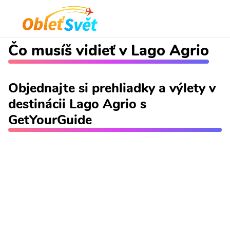
Čo musíš vidieť v Lago Agrio
Objednajte si prehliadky a výlety v
destinácii Lago Agrio s
GetYourGuide