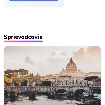
Sprievodcovia