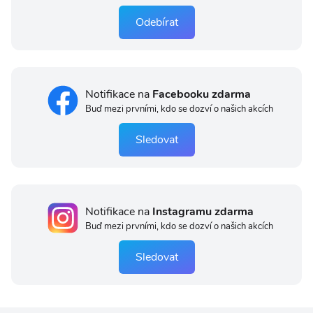
Odebírat
Notifikace na
Facebooku zdarma
Buď mezi prvními, kdo se dozví o našich akcích
Sledovat
Notifikace na
Instagramu zdarma
Buď mezi prvními, kdo se dozví o našich akcích
Sledovat