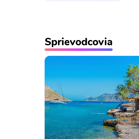
Sprievodcovia