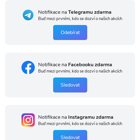
Notifikace na
Telegramu zdarma
Buď mezi prvními, kdo se dozví o našich akcích
Odebírat
Notifikace na
Facebooku zdarma
Buď mezi prvními, kdo se dozví o našich akcích
Sledovat
Notifikace na
Instagramu zdarma
Buď mezi prvními, kdo se dozví o našich akcích
Sledovat