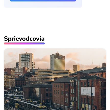
Sprievodcovia