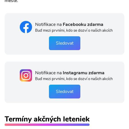
meste.
Notifikace na
Facebooku zdarma
Buď mezi prvními, kdo se dozví o našich akcích
Sledovat
Notifikace na
Instagramu zdarma
Buď mezi prvními, kdo se dozví o našich akcích
Sledovat
Termíny akčných leteniek