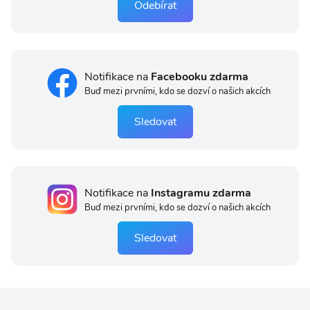
Odebírat
Notifikace na
Facebooku zdarma
Buď mezi prvními, kdo se dozví o našich akcích
Sledovat
Notifikace na
Instagramu zdarma
Buď mezi prvními, kdo se dozví o našich akcích
Sledovat