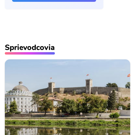
Sprievodcovia