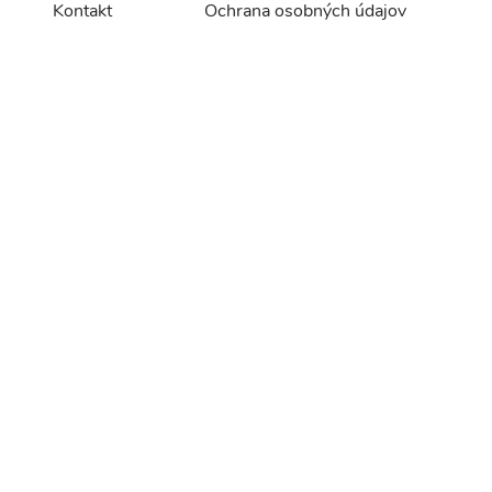
Kontakt
Ochrana osobných údajov