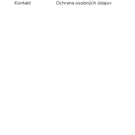
Kontakt
Ochrana osobných údajov